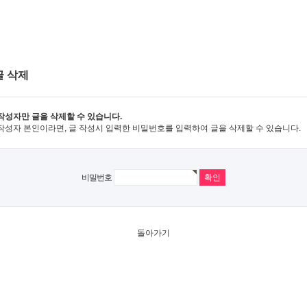
글 삭제
작성자만 글을 삭제할 수 있습니다.
작성자 본인이라면, 글 작성시 입력한 비밀번호를 입력하여 글을 삭제할 수 있습니다.
비밀번호
돌아가기