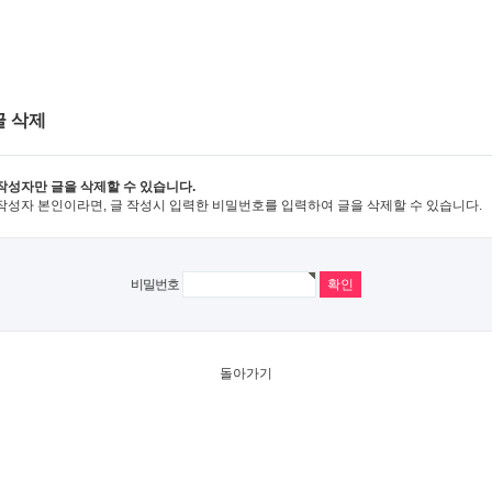
글 삭제
작성자만 글을 삭제할 수 있습니다.
작성자 본인이라면, 글 작성시 입력한 비밀번호를 입력하여 글을 삭제할 수 있습니다.
비밀번호
돌아가기