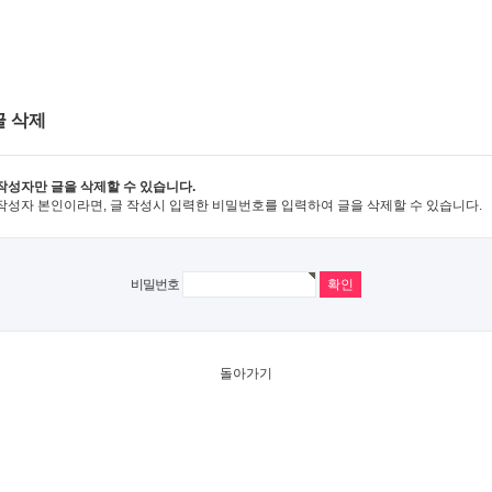
글 삭제
작성자만 글을 삭제할 수 있습니다.
작성자 본인이라면, 글 작성시 입력한 비밀번호를 입력하여 글을 삭제할 수 있습니다.
비밀번호
돌아가기