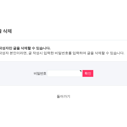
글 삭제
작성자만 글을 삭제할 수 있습니다.
작성자 본인이라면, 글 작성시 입력한 비밀번호를 입력하여 글을 삭제할 수 있습니다.
비밀번호
돌아가기