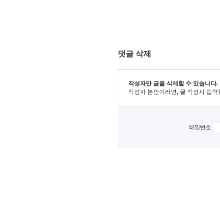
댓글 삭제
작성자만 글을 삭제할 수 있습니다.
작성자 본인이라면, 글 작성시 입력
비밀번호