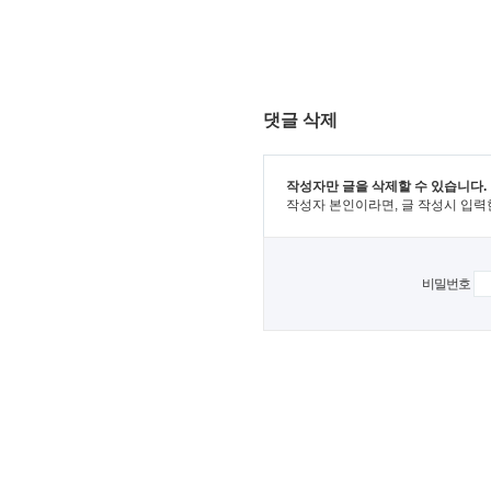
댓글 삭제
작성자만 글을 삭제할 수 있습니다.
작성자 본인이라면, 글 작성시 입력
비밀번호