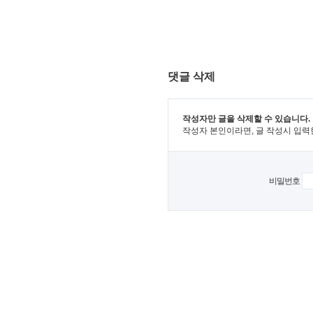
댓글 삭제
작성자만 글을 삭제할 수 있습니다.
작성자 본인이라면, 글 작성시 입력
비밀번호