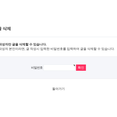
글 삭제
작성자만 글을 삭제할 수 있습니다.
작성자 본인이라면, 글 작성시 입력한 비밀번호를 입력하여 글을 삭제할 수 있습니다.
비밀번호
돌아가기