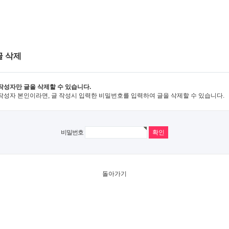
글 삭제
작성자만 글을 삭제할 수 있습니다.
작성자 본인이라면, 글 작성시 입력한 비밀번호를 입력하여 글을 삭제할 수 있습니다.
비밀번호
돌아가기