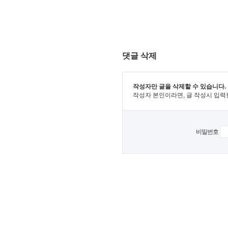
댓글 삭제
작성자만 글을 삭제할 수 있습니다.
작성자 본인이라면, 글 작성시 입력
비밀번호