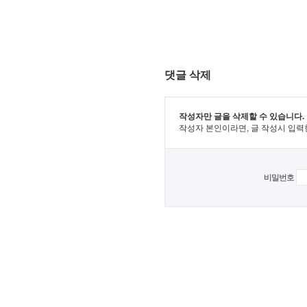
댓글 삭제
작성자만 글을 삭제할 수 있습니다.
작성자 본인이라면, 글 작성시 입력
비밀번호