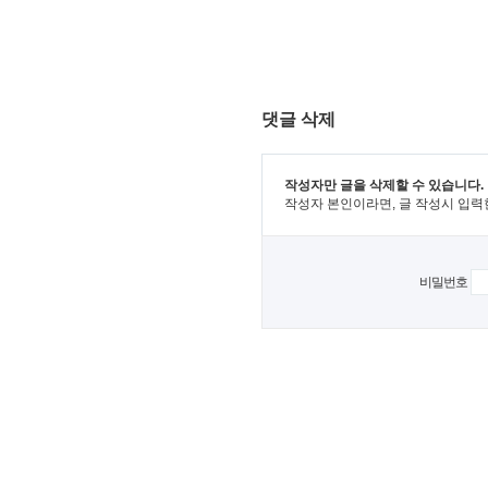
댓글 삭제
작성자만 글을 삭제할 수 있습니다.
작성자 본인이라면, 글 작성시 입력
비밀번호