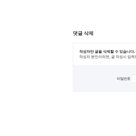
댓글 삭제
작성자만 글을 삭제할 수 있습니다.
작성자 본인이라면, 글 작성시 입력
비밀번호