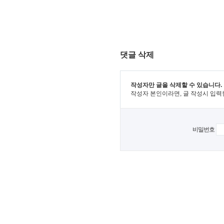
댓글 삭제
작성자만 글을 삭제할 수 있습니다.
작성자 본인이라면, 글 작성시 입력
비밀번호