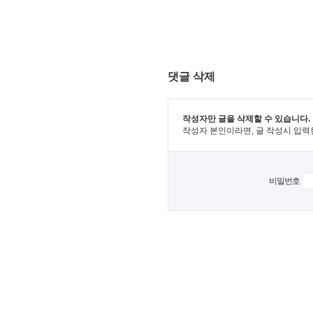
댓글 삭제
작성자만 글을 삭제할 수 있습니다.
작성자 본인이라면, 글 작성시 입력
비밀번호