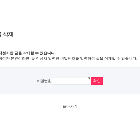
글 삭제
작성자만 글을 삭제할 수 있습니다.
작성자 본인이라면, 글 작성시 입력한 비밀번호를 입력하여 글을 삭제할 수 있습니다.
비밀번호
돌아가기