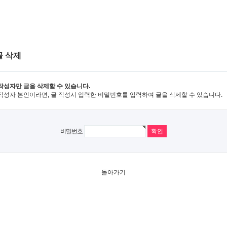
글 삭제
작성자만 글을 삭제할 수 있습니다.
작성자 본인이라면, 글 작성시 입력한 비밀번호를 입력하여 글을 삭제할 수 있습니다.
비밀번호
돌아가기