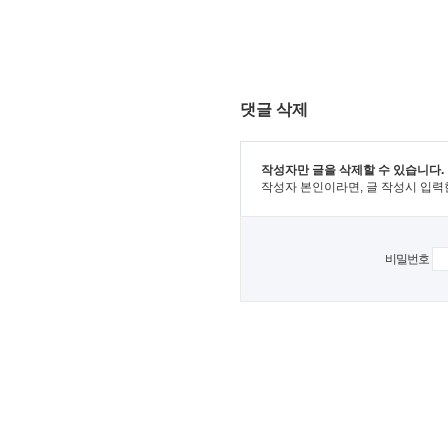
댓글 삭제
작성자만 글을 삭제할 수 있습니다.
작성자 본인이라면, 글 작성시 입력
비밀번호