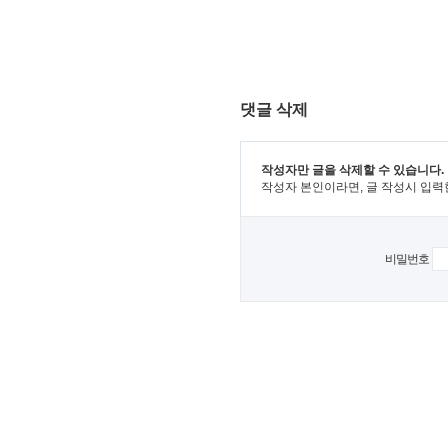
댓글 삭제
작성자만 글을 삭제할 수 있습니다.
작성자 본인이라면, 글 작성시 입력
비밀번호