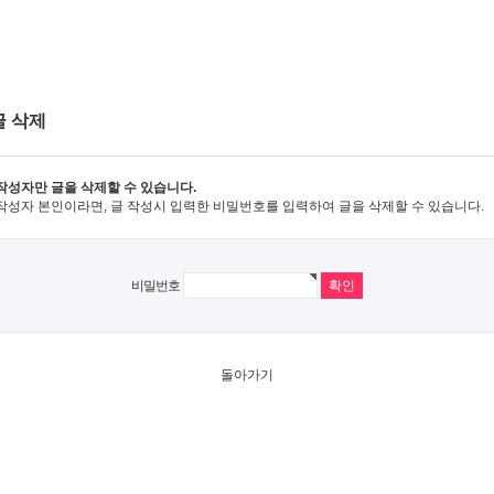
글 삭제
작성자만 글을 삭제할 수 있습니다.
작성자 본인이라면, 글 작성시 입력한 비밀번호를 입력하여 글을 삭제할 수 있습니다.
비밀번호
돌아가기