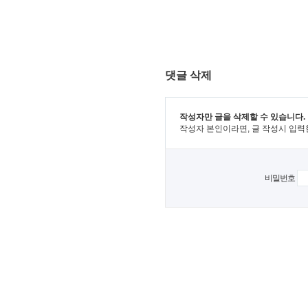
댓글 삭제
작성자만 글을 삭제할 수 있습니다.
작성자 본인이라면, 글 작성시 입력
비밀번호