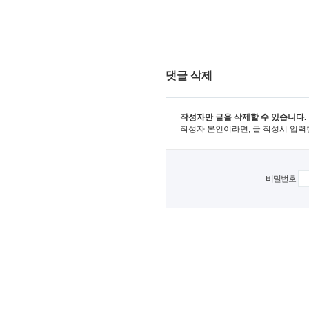
댓글 삭제
작성자만 글을 삭제할 수 있습니다.
작성자 본인이라면, 글 작성시 입력
비밀번호