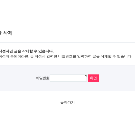
글 삭제
작성자만 글을 삭제할 수 있습니다.
작성자 본인이라면, 글 작성시 입력한 비밀번호를 입력하여 글을 삭제할 수 있습니다.
비밀번호
돌아가기