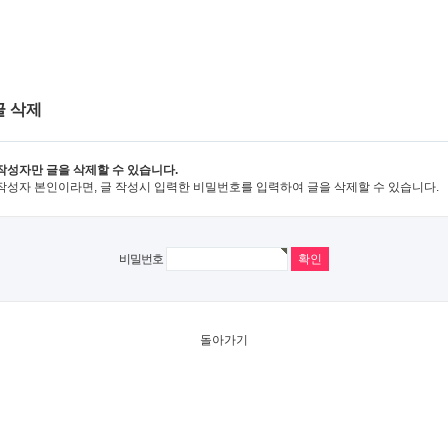
글 삭제
작성자만 글을 삭제할 수 있습니다.
작성자 본인이라면, 글 작성시 입력한 비밀번호를 입력하여 글을 삭제할 수 있습니다.
비밀번호
돌아가기