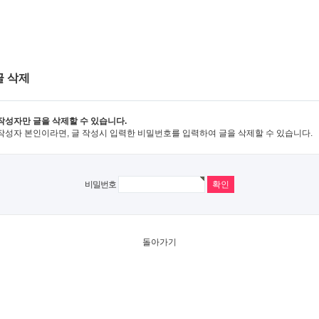
글 삭제
작성자만 글을 삭제할 수 있습니다.
작성자 본인이라면, 글 작성시 입력한 비밀번호를 입력하여 글을 삭제할 수 있습니다.
비밀번호
돌아가기