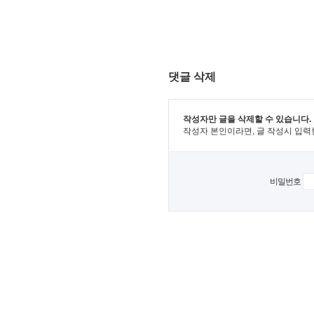
댓글 삭제
작성자만 글을 삭제할 수 있습니다.
작성자 본인이라면, 글 작성시 입력
비밀번호