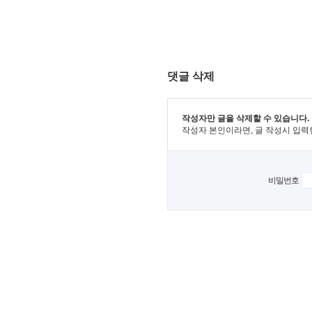
댓글 삭제
작성자만 글을 삭제할 수 있습니다.
작성자 본인이라면, 글 작성시 입력
비밀번호