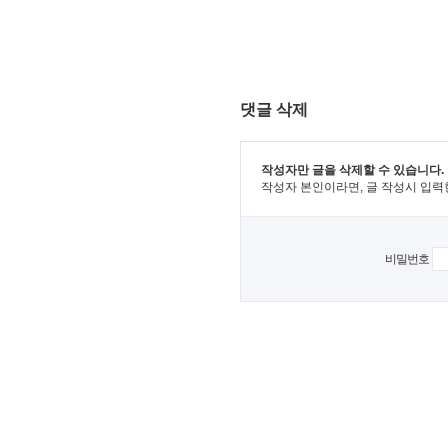
댓글 삭제
작성자만 글을 삭제할 수 있습니다.
작성자 본인이라면, 글 작성시 입력
비밀번호