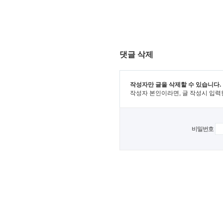
댓글 삭제
작성자만 글을 삭제할 수 있습니다.
작성자 본인이라면, 글 작성시 입력
비밀번호