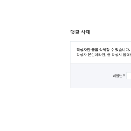
댓글 삭제
작성자만 글을 삭제할 수 있습니다.
작성자 본인이라면, 글 작성시 입력
비밀번호