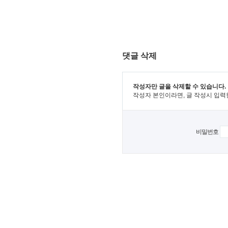
댓글 삭제
작성자만 글을 삭제할 수 있습니다.
작성자 본인이라면, 글 작성시 입력
비밀번호