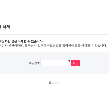
글 삭제
작성자만 글을 삭제할 수 있습니다.
작성자 본인이라면, 글 작성시 입력한 비밀번호를 입력하여 글을 삭제할 수 있습니다.
비밀번호
돌아가기