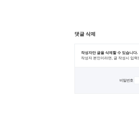
댓글 삭제
작성자만 글을 삭제할 수 있습니다.
작성자 본인이라면, 글 작성시 입력
비밀번호