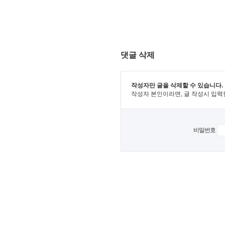
댓글 삭제
작성자만 글을 삭제할 수 있습니다.
작성자 본인이라면, 글 작성시 입력
비밀번호