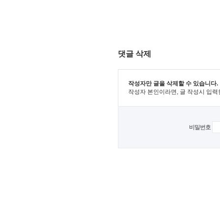
댓글 삭제
작성자만 글을 삭제할 수 있습니다.
작성자 본인이라면, 글 작성시 입력
비밀번호