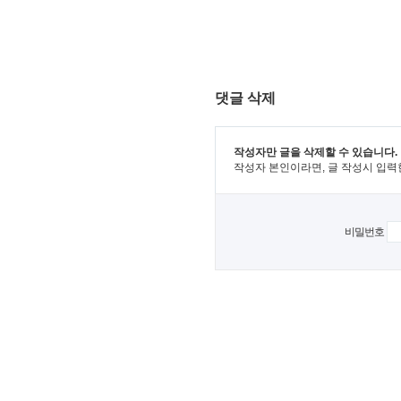
댓글 삭제
작성자만 글을 삭제할 수 있습니다.
작성자 본인이라면, 글 작성시 입력
비밀번호