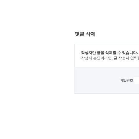
댓글 삭제
작성자만 글을 삭제할 수 있습니다.
작성자 본인이라면, 글 작성시 입력
비밀번호