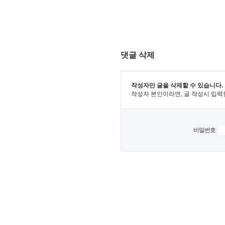
댓글 삭제
작성자만 글을 삭제할 수 있습니다.
작성자 본인이라면, 글 작성시 입력
비밀번호