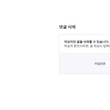
댓글 삭제
작성자만 글을 삭제할 수 있습니다.
작성자 본인이라면, 글 작성시 입력
비밀번호