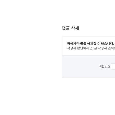
댓글 삭제
작성자만 글을 삭제할 수 있습니다.
작성자 본인이라면, 글 작성시 입력
비밀번호