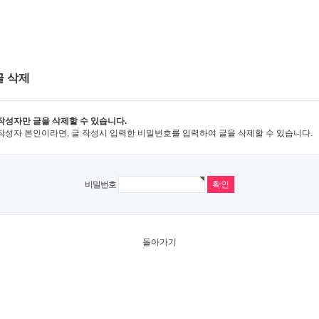
글 삭제
작성자만 글을 삭제할 수 있습니다.
작성자 본인이라면, 글 작성시 입력한 비밀번호를 입력하여 글을 삭제할 수 있습니다.
비밀번호
돌아가기