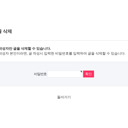
글 삭제
작성자만 글을 삭제할 수 있습니다.
작성자 본인이라면, 글 작성시 입력한 비밀번호를 입력하여 글을 삭제할 수 있습니다.
비밀번호
돌아가기