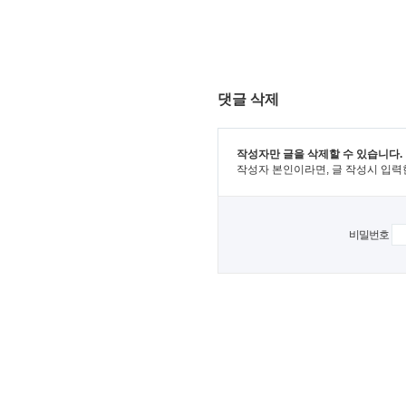
댓글 삭제
작성자만 글을 삭제할 수 있습니다.
작성자 본인이라면, 글 작성시 입력
비밀번호