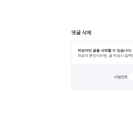
댓글 삭제
작성자만 글을 삭제할 수 있습니다.
작성자 본인이라면, 글 작성시 입력
비밀번호