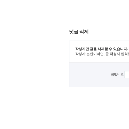
댓글 삭제
작성자만 글을 삭제할 수 있습니다.
작성자 본인이라면, 글 작성시 입력
비밀번호