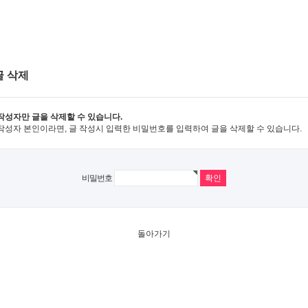
글 삭제
작성자만 글을 삭제할 수 있습니다.
작성자 본인이라면, 글 작성시 입력한 비밀번호를 입력하여 글을 삭제할 수 있습니다.
비밀번호
돌아가기