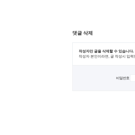
댓글 삭제
작성자만 글을 삭제할 수 있습니다.
작성자 본인이라면, 글 작성시 입력
비밀번호