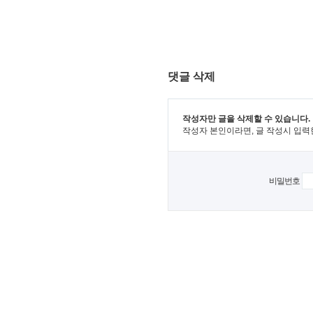
댓글 삭제
작성자만 글을 삭제할 수 있습니다.
작성자 본인이라면, 글 작성시 입력
비밀번호