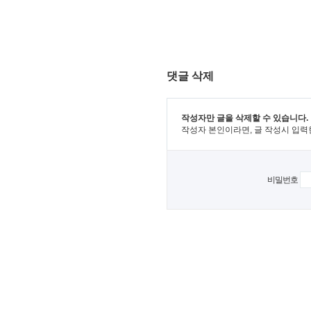
댓글 삭제
작성자만 글을 삭제할 수 있습니다.
작성자 본인이라면, 글 작성시 입력
비밀번호