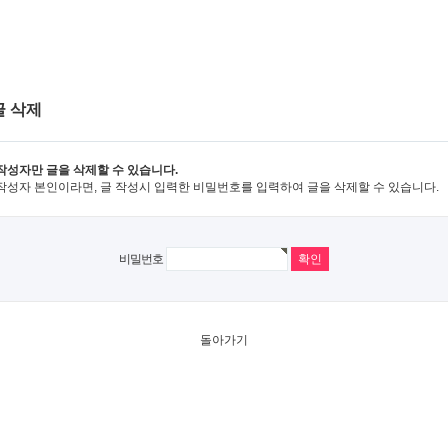
글 삭제
작성자만 글을 삭제할 수 있습니다.
작성자 본인이라면, 글 작성시 입력한 비밀번호를 입력하여 글을 삭제할 수 있습니다.
비밀번호
돌아가기